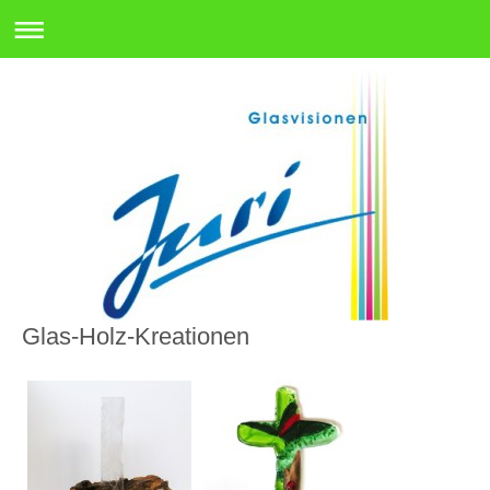
Glas-Holz-Kreationen